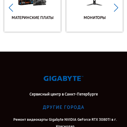
МАТЕРИНСКИЕ ПЛАТЫ
МОНИТОРЫ
Сервисный центр в Санкт-Петербурге
ДРУГИЕ ГОРОДА
Ремонт видеокарты Gigabyte NVIDIA GeForce RTX 3080TI в г.
Краснодар