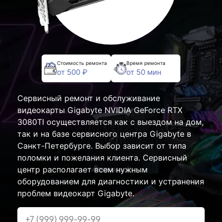
Стоимость ремонта
Время ремонта
от 500 ₽
от 50 мин
Сервисный ремонт и обслуживание
видеокарты Gigabyte NVIDIA GeForce RTX
3080TI осуществляется как с выездом на дом,
так и на базе сервисного центра Gigabyte в
Санкт-Петербурге. Выбор зависит от типа
поломки и пожелания клиента. Сервисный
центр располагает всем нужным
оборудованием для диагностики и устранения
проблем видеокарт Gigabyte.