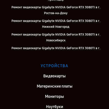
Ремонт видеокарты Gigabyte NVIDIA GeForce RTX 3080TI в г.
Ростов-на-Дону
Ремонт видеокарты Gigabyte NVIDIA GeForce RTX 3080TI в г.
Нижний Новгород
Ремонт видеокарты Gigabyte NVIDIA GeForce RTX 3080TI в г.
Новосибирск
Ремонт видеокарты Gigabyte NVIDIA GeForce RTX 3080TI в г.
Челябинск
Ремонт видеокарты Gigabyte NVIDIA GeForce RTX 3080TI в г.
УСТРОЙСТВА
Екатеринбург
Ремонт видеокарты Gigabyte NVIDIA GeForce RTX 3080TI в г.
Видеокарты
Казань
Материнские платы
Ремонт видеокарты Gigabyte NVIDIA GeForce RTX 3080TI в г.
Воронеж
Мониторы
Ремонт видеокарты Gigabyte NVIDIA GeForce RTX 3080TI в г.
Ноутбуки
Саратов