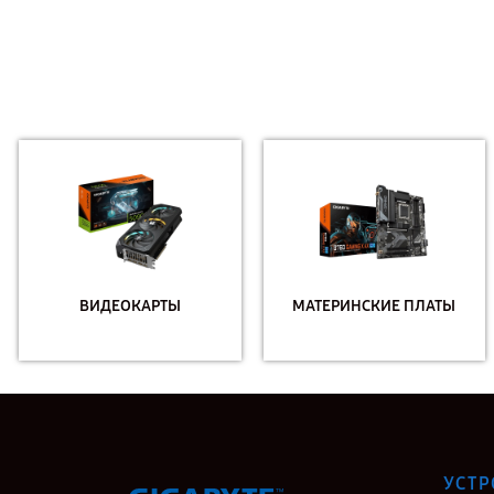
ВИДЕОКАРТЫ
МАТЕРИНСКИЕ ПЛАТЫ
УСТР