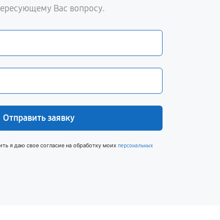
тересующему Вас вопросу.
Отправить заявку
ить я даю свое согласие на обработку моих
персональных