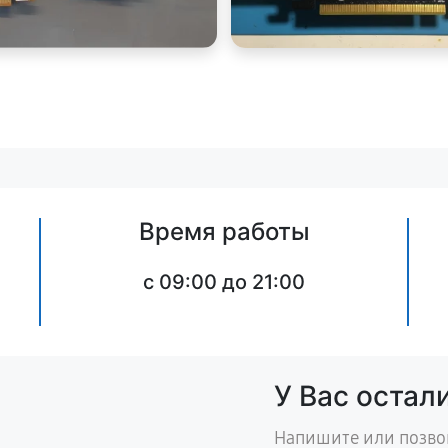
Время работы
c 09:00 до 21:00
У Вас остал
Напишите или позво