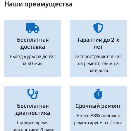
Наши преимущества
Бесплатная
Гарантия до 2-х
доставка
лет
Выезд курьера до вас
Распространяется как
за 30 мин.
на ремонт, так и на
запчасти
Бесплатная
Срочный ремонт
диагностика
Более 88% поломок
Среднее время
ремонтируем за 2 часа
диагностики 20 мин