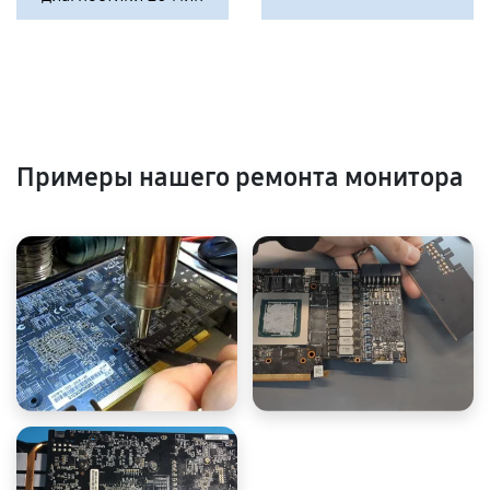
Примеры нашего ремонта монитора