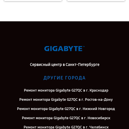
Сервисный центр в Санкт-Петербурге
ДРУГИЕ ГОРОДА
Ремонт монитора Gigabyte G27QC в г. Краснодар
Ремонт монитора Gigabyte G27QC в г. Ростов-на-Дону
Ремонт монитора Gigabyte G27QC в г. Нижний Новгород
Ремонт монитора Gigabyte G27QC в г. Новосибирск
Ремонт монитора Gigabyte G27QC в г. Челябинск