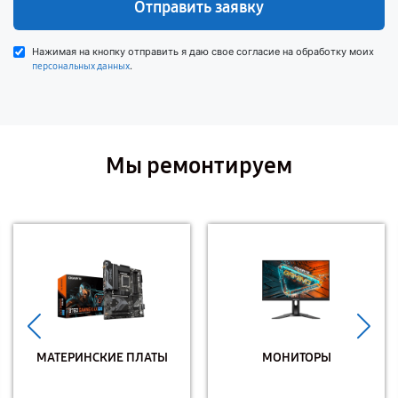
Отправить заявку
Нажимая на кнопку отправить я даю свое согласие на обработку моих
.
персональных данных
Мы ремонтируем
МАТЕРИНСКИЕ ПЛАТЫ
МОНИТОРЫ