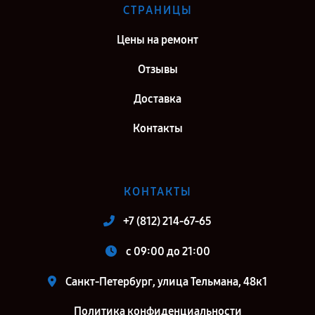
СТРАНИЦЫ
Цены на ремонт
Отзывы
Доставка
Контакты
КОНТАКТЫ
+7 (812) 214-67-65
c 09:00 до 21:00
Санкт-Петербург, улица Тельмана, 48к1
Политика конфиденциальности