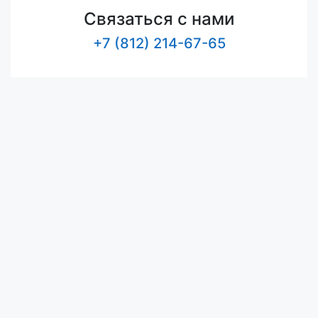
Связаться с нами
+7 (812) 214-67-65