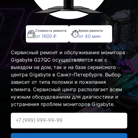
Стоимость ремонта
Время ремонта
от 1600 ₽
от 40 мин
Сервисный ремонт и обслуживание монитора
Gigabyte G27QC осуществляется как с
выездом на дом, так и на базе сервисного
центра Gigabyte в Санкт-Петербурге. Выбор
зависит от типа поломки и пожелания
клиента. Сервисный центр располагает всем
нужным оборудованием для диагностики и
устранения проблем мониторов Gigabyte.