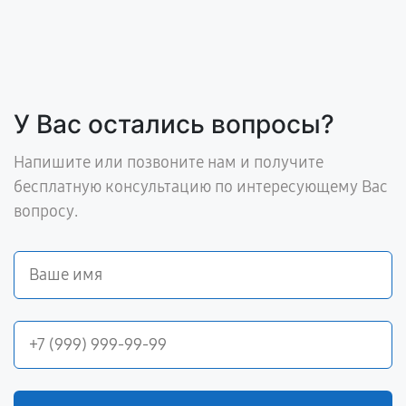
У Вас остались вопросы?
Напишите или позвоните нам и получите
бесплатную консультацию по интересующему Вас
вопросу.