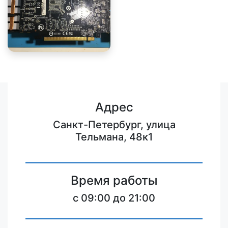
Адрес
Санкт-Петербург, улица
Тельмана, 48к1
Время работы
c 09:00 до 21:00